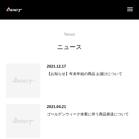

News
ニュース
2021.12.17
【お知らせ】年末年始の商品 お届けについて
2021.04.21
ゴールデンウィーク休業に伴う商品発送について